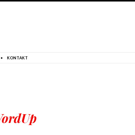
KONTAKT
ordUp