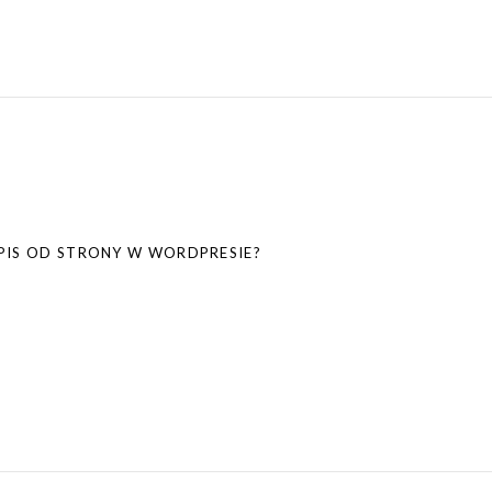
PIS OD STRONY W WORDPRESIE?