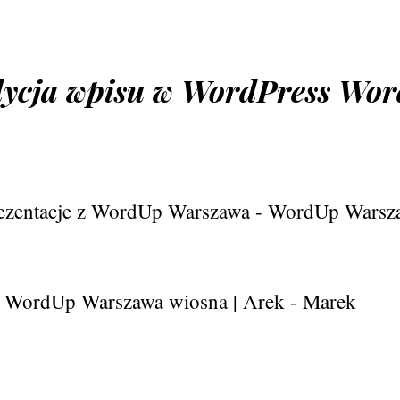
ycja wpisu w WordPress Wor
ezentacje z WordUp Warszawa - WordUp Warsz
 WordUp Warszawa wiosna | Arek - Marek