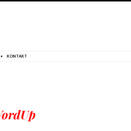
KONTAKT
ordUp