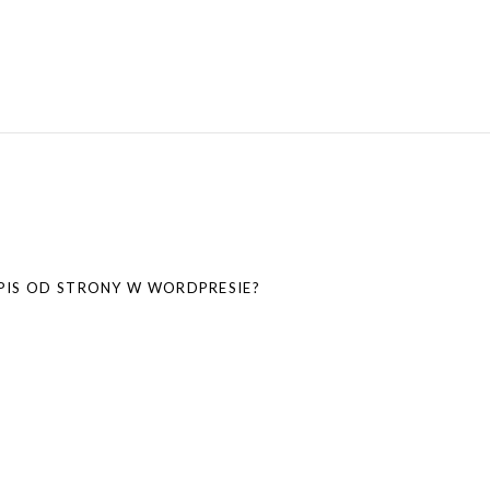
PIS OD STRONY W WORDPRESIE?