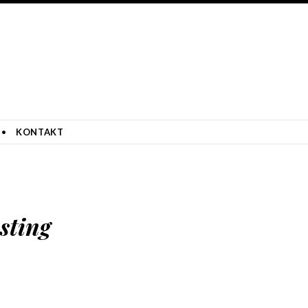
KONTAKT
sting