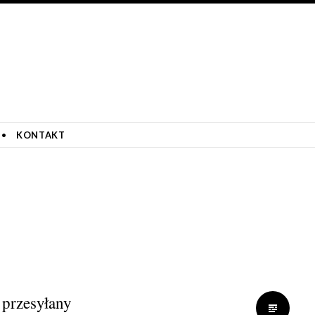
KONTAKT
 przesyłany