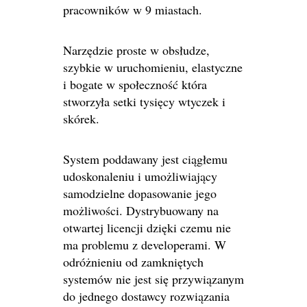
pracowników w 9 miastach.
Narzędzie proste w obsłudze,
szybkie w uruchomieniu, elastyczne
i bogate w społeczność która
stworzyła setki tysięcy wtyczek i
skórek.
System poddawany jest ciągłemu
udoskonaleniu i umożliwiający
samodzielne dopasowanie jego
możliwości. Dystrybuowany na
otwartej licencji dzięki czemu nie
ma problemu z developerami. W
odróżnieniu od zamkniętych
systemów nie jest się przywiązanym
do jednego dostawcy rozwiązania