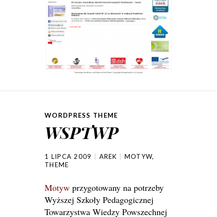
WORDPRESS THEME
WSPTWP
1 LIPCA 2009
AREK
MOTYW
,
THEME
Motyw
przygotowany na potrzeby
Wyższej Szkoły Pedagogicznej
Towarzystwa Wiedzy Powszechnej