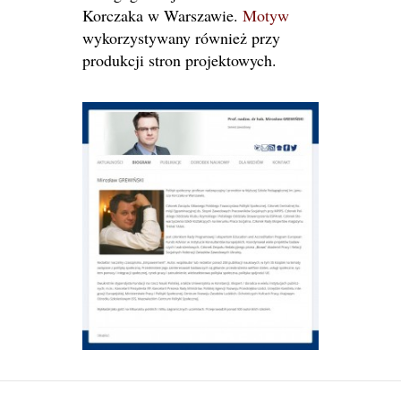
Korczaka w Warszawie.
Motyw
wykorzystywany również przy
produkcji stron projektowych.