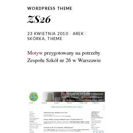
WORDPRESS THEME
ZS26
23 KWIETNIA 2010
AREK
SKÓRKA
,
THEME
Motyw
przygotowany na potrzeby
Zespołu Szkół nr 26 w Warszawie