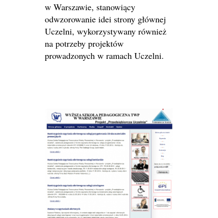
w Warszawie, stanowiący
odwzorowanie idei strony głównej
Uczelni, wykorzystywany również
na potrzeby projektów
prowadzonych w ramach Uczelni.