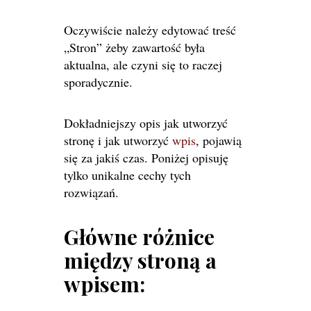
Oczywiście należy edytować treść
„Stron” żeby zawartość była
aktualna, ale czyni się to raczej
sporadycznie.
Dokładniejszy opis jak utworzyć
stronę i jak utworzyć
wpis
, pojawią
się za jakiś czas. Poniżej opisuję
tylko unikalne cechy tych
rozwiązań.
Główne różnice
między stroną a
wpisem: