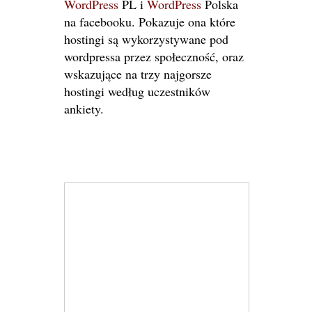
WordPress
PL i
WordPress
Polska
na facebooku. Pokazuje ona które
hostingi są wykorzystywane pod
wordpressa przez społeczność, oraz
wskazujące na trzy najgorsze
hostingi według uczestników
ankiety.