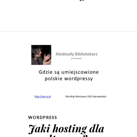
WORDPRESS
Jaki hosting dla