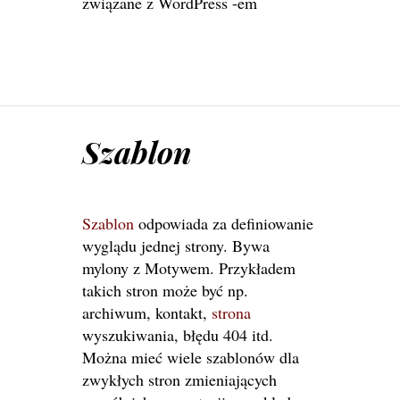
związane z WordPress -em
Szablon
Szablon
odpowiada za definiowanie
wyglądu jednej strony. Bywa
mylony z Motywem. Przykładem
takich stron może być np.
archiwum, kontakt,
strona
wyszukiwania, błędu 404 itd.
Można mieć wiele szablonów dla
zwykłych stron zmieniających