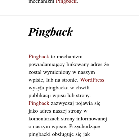
mechanizm
Pingback
.
Pingback
Pingback
to mechanizm
powiadamiający linkowany adres że
został wymieniony w naszym
wpisie, lub na stronie.
WordPress
wysyła pingbacka w chwili
publikacji wpisu lub strony.
Pingback
zazwyczaj pojawia się
jako adres naszej strony w
komentarzach strony informowanej
o naszym wpisie. Przychodzące
pingbacki obsługuje się jak