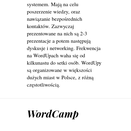
systemem. Mają na celu
poszerzenie wiedzy, oraz
nawiązanie bezpośrednich
kontaktów. Zazwyczaj
prezentowane na nich są 2-3
prezentacje a potem następują
dyskusje i networking. Frekwencja
na WordUpach waha się od
kilkunastu do setki osób. WordUpy
są organizowane w większości
dużych miast w Polsce, z różną
częstotliwością.
WordCamp