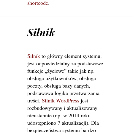
shortcode
.
Silnik
Silnik
to główny element systemu,
jest odpowiedzialny za podstawowe
funkcje „życiowe” takie jak np.
obsługa użytkowników, obsługa
poczty, obsługa bazy danych,
podstawowa logika przetwarzania
treści.
Silnik
WordPress
jest
rozbudowywany i aktualizowany
nieustannie (np. w 2014 roku
udostępniono 7 aktualizacji). Dla
bezpieczeństwa systemu bardzo