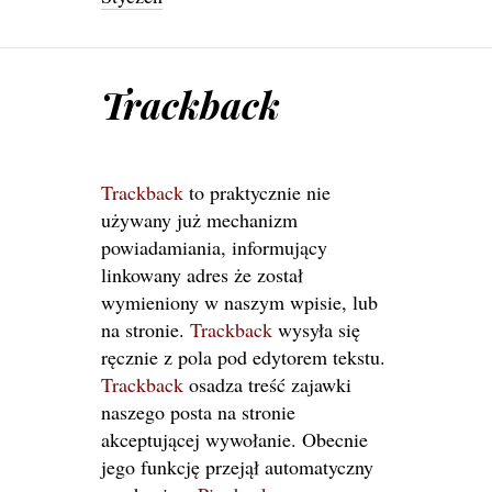
Trackback
Trackback
to praktycznie nie
używany już mechanizm
powiadamiania, informujący
linkowany adres że został
wymieniony w naszym wpisie, lub
na stronie.
Trackback
wysyła się
ręcznie z pola pod edytorem tekstu.
Trackback
osadza treść zajawki
naszego posta na stronie
akceptującej wywołanie. Obecnie
jego funkcję przejął automatyczny