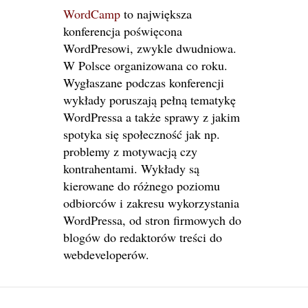
WordCamp
to największa
konferencja poświęcona
WordPresowi, zwykle dwudniowa.
W Polsce organizowana co roku.
Wygłaszane podczas konferencji
wykłady poruszają pełną tematykę
WordPressa a także sprawy z jakim
spotyka się społeczność jak np.
problemy z motywacją czy
kontrahentami. Wykłady są
kierowane do różnego poziomu
odbiorców i zakresu wykorzystania
WordPressa, od stron firmowych do
blogów do redaktorów treści do
webdeveloperów.