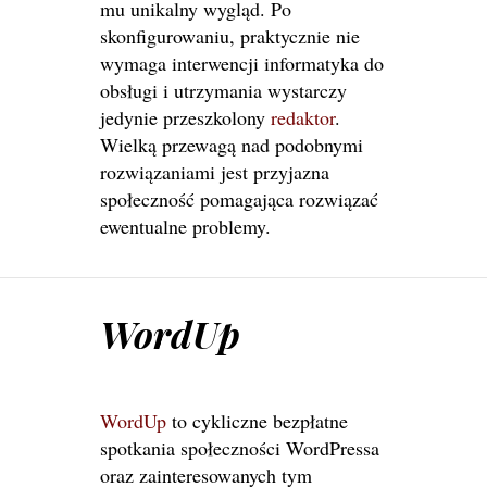
mu unikalny wygląd. Po
skonfigurowaniu, praktycznie nie
wymaga interwencji informatyka do
obsługi i utrzymania wystarczy
jedynie przeszkolony
redaktor
.
Wielką przewagą nad podobnymi
rozwiązaniami jest przyjazna
społeczność pomagająca rozwiązać
ewentualne problemy.
WordUp
WordUp
to cykliczne bezpłatne
spotkania społeczności WordPressa
oraz zainteresowanych tym