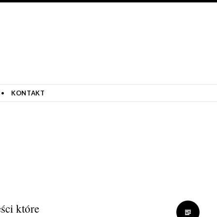
KONTAKT
ści które